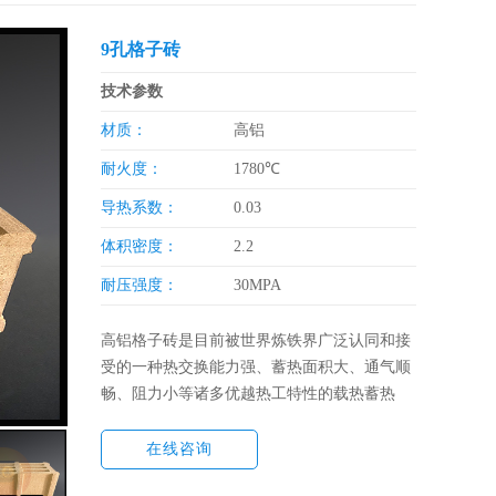
9孔格子砖
技术参数
材质：
高铝
耐火度：
1780℃
导热系数：
0.03
体积密度：
2.2
耐压强度：
30MPA
高铝格子砖是目前被世界炼铁界广泛认同和接
受的一种热交换能力强、蓄热面积大、通气顺
畅、阻力小等诸多优越热工特性的载热蓄热
体。格子砖是一种传热介质，应用在高炉热风
炉蓄热室里，通常是在蓄热室里有序排列，
在线咨询
在“烧炉期”间起蓄热作用，在“送风期”间则通