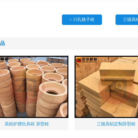
< 15孔格子砖
三级高铝
品
高铝炉膛灶具砖 异型砖
三级高铝定制异型砖