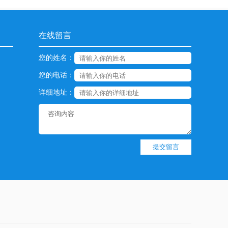
在线留言
您的姓名：
您的电话：
详细地址：