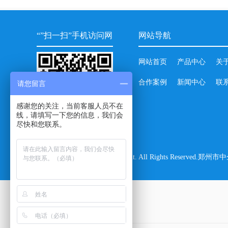
“”扫一扫”手机访问网
网站导航
站
网站首页
产品中心
关
合作案例
新闻中心
联
请您留言
感谢您的关注，当前客服人员不在
线，请填写一下您的信息，我们会
尽快和您联系。
Copyright © 2017 - 2018 Tencent. All Rights Res
友情链接：