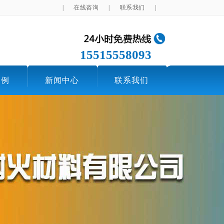
在线咨询
联系我们
15515558093
案例
新闻中心
联系我们