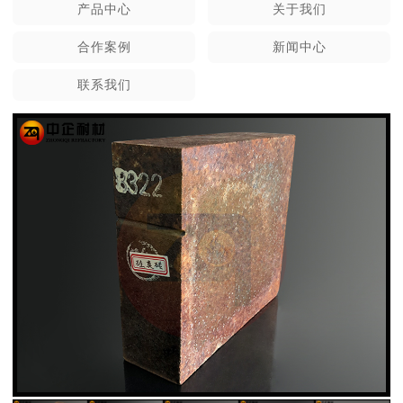
产品中心
关于我们
合作案例
新闻中心
联系我们